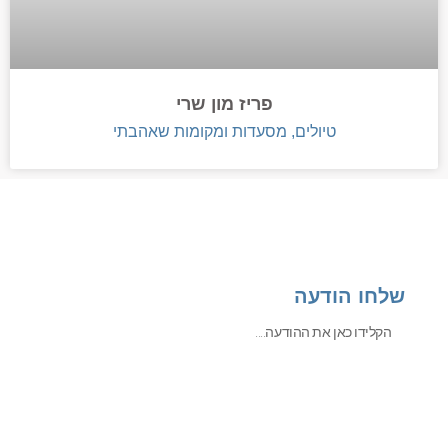
פריז מון שרי
טיולים, מסעדות ומקומות שאהבתי
שלחו הודעה