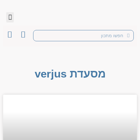
מסעדת verjus