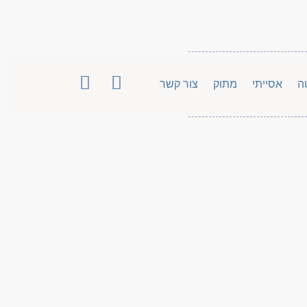
ה
אסייתי
מתוק
צור קשר