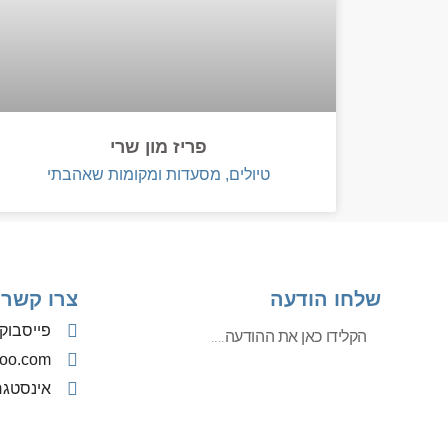
פריז מון שרי
טיולים, מסעדות ומקומות שאהבתי
שלחו הודעה
צרו קשר
פייסבוק
oo.com
אינסטג