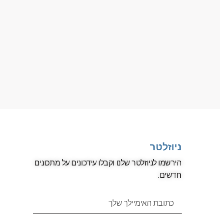
ניוזלטר
הירשמו לניוזלטר שלנו וקבלו עידכונים על מתכונים
חדשים.