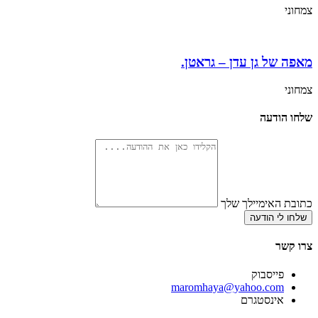
צמחוני
מאפה של גן עדן – גראטן.
צמחוני
שלחו הודעה
כתובת האימיילך שלך
שלחו לי הודעה
צרו קשר
פייסבוק
‫maromhaya@yahoo.com
אינסטגרם