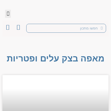
מאפה בצק עלים ופטריות