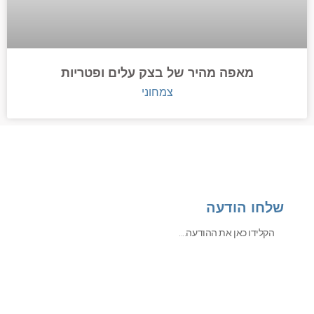
מאפה מהיר של בצק עלים ופטריות
צמחוני
שלחו הודעה