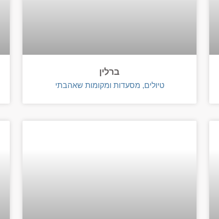
ברלין
טיולים, מסעדות ומקומות שאהבתי