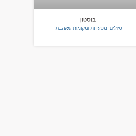
בוסטון
טיולים, מסעדות ומקומות שאהבתי