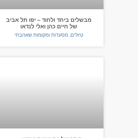
מבשלים ביחד ולחוד – יפו תל אביב
של חיים כהן ואלי לנדאו
טיולים, מסעדות ומקומות שאהבתי