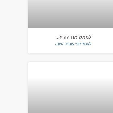
לממש את הקיץ…
לאכול לפי עונות השנה