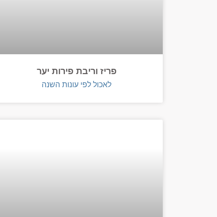
פריז וריבת פירות יער
לאכול לפי עונות השנה