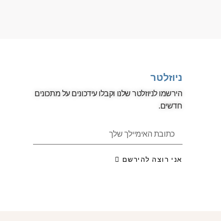
ניוזלטר
הירשמו לניוזלטר שלנו וקבלו עידכונים על מתכונים
חדשים.
אני רוצה להירשם