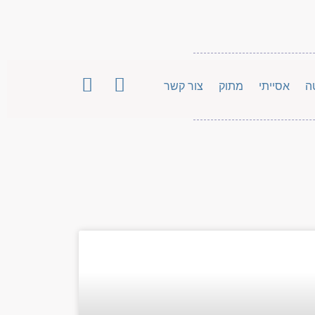
ה
אסייתי
מתוק
צור קשר