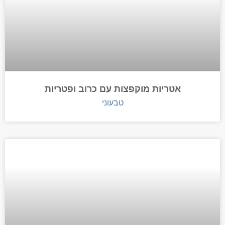
אטריות מוקפצות עם כרוב ופטריות
טבעוני