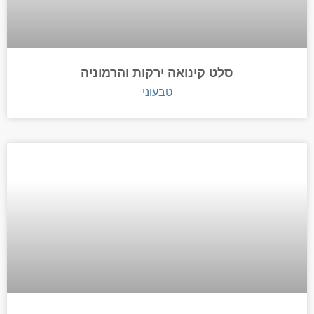
סלט קינואה ירקות והרמוניה
טבעוני