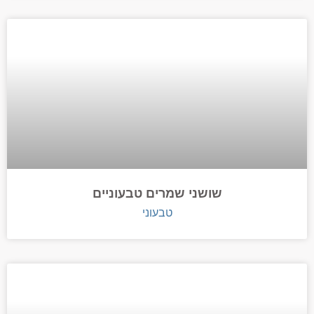
שושני שמרים טבעוניים
טבעוני