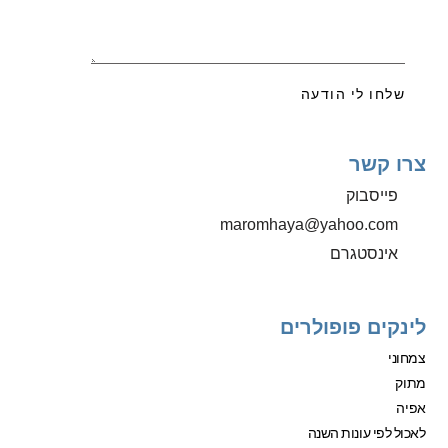
שלחו לי הודעה
צרו קשר
פייסבוק
‫maromhaya@yahoo.com
אינסטגרם
לינקים פופולרים
צמחוני
מתוק
אפיה
לאכול לפי עונות השנה