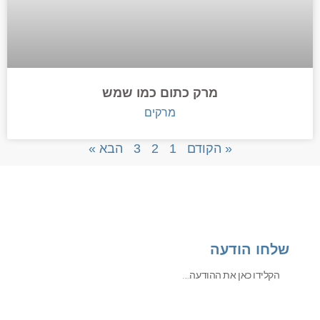
מרק כתום כמו שמש
מרקים
« הקודם
1
2
3
הבא »
שלחו הודעה