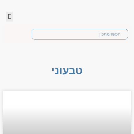
טבעוני