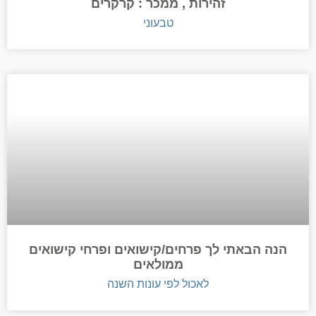
זהירות , ממכר : קרקרים
טבעוני
הנה הבאתי לך פרחים/קישואים ופרחי קישואים
ממולאים
לאכול לפי עונות השנה