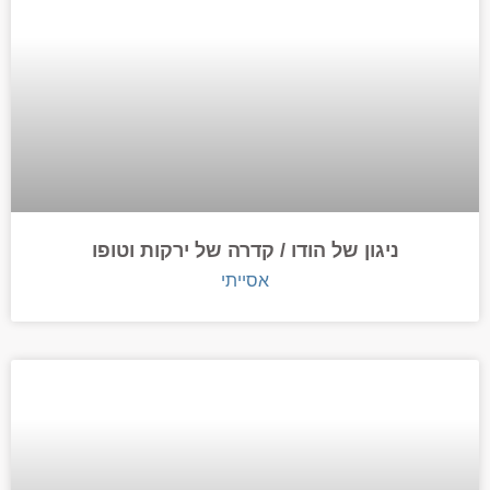
ניגון של הודו / קדרה של ירקות וטופו
אסייתי