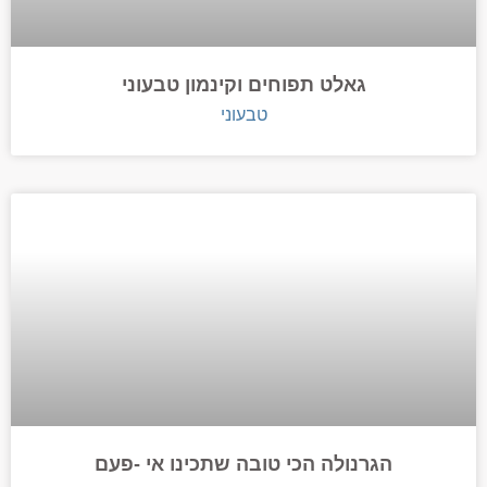
גאלט תפוחים וקינמון טבעוני
טבעוני
הגרנולה הכי טובה שתכינו אי -פעם