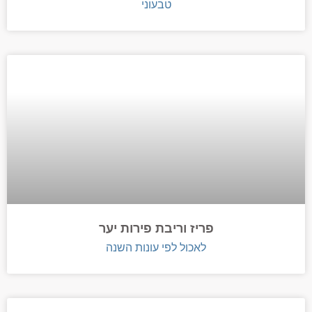
טבעוני
פריז וריבת פירות יער
לאכול לפי עונות השנה