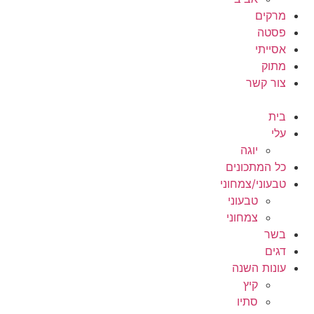
מרקים
פסטה
אסייתי
מתוק
צור קשר
בית
עלי
יוגה
כל המתכונים
טבעוני/צמחוני
טבעוני
צמחוני
בשר
דגים
עונות השנה
קיץ
סתיו