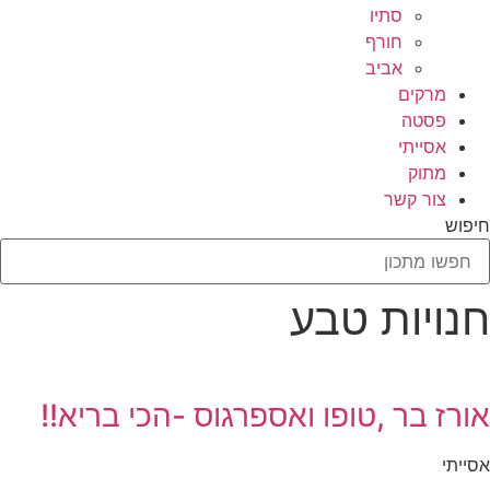
סתיו
חורף
אביב
מרקים
פסטה
אסייתי
מתוק
צור קשר
חיפוש
חנויות טבע
אורז בר ,טופו ואספרגוס -הכי בריא!!
אסייתי