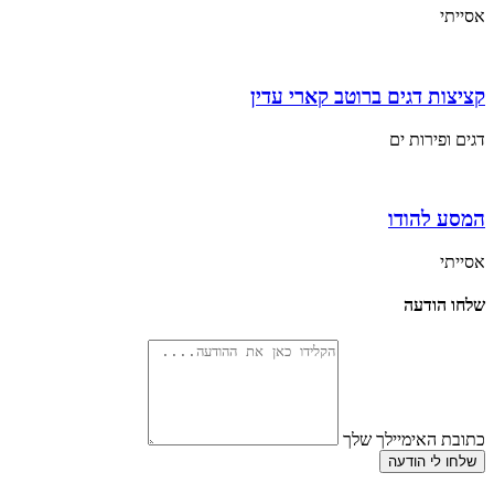
אסייתי
קציצות דגים ברוטב קארי עדין
דגים ופירות ים
המסע להודו
אסייתי
שלחו הודעה
כתובת האימיילך שלך
שלחו לי הודעה