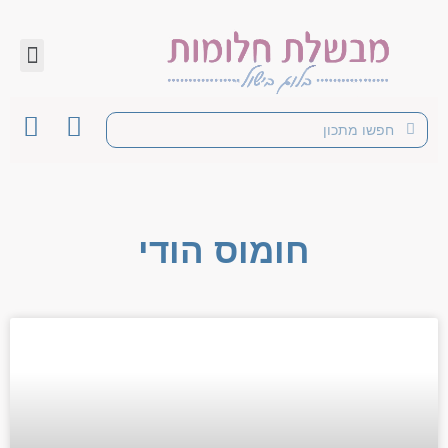
חומוס הודי