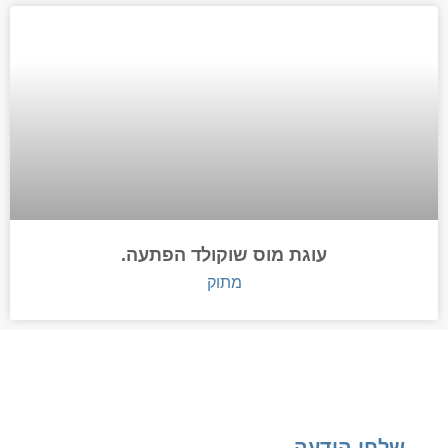
עוגת מוס שוקולד הפתעה.
מתוק
שלחו הודעה