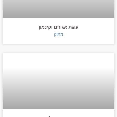
עוגת אגוזים וקינמון
מתוק