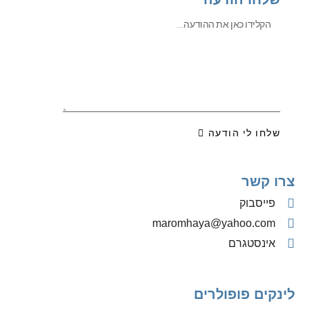
שלחו לי הודעה
צרו קשר
פייסבוק
‫maromhaya@yahoo.com
אינסטגרם
לינקים פופולרים