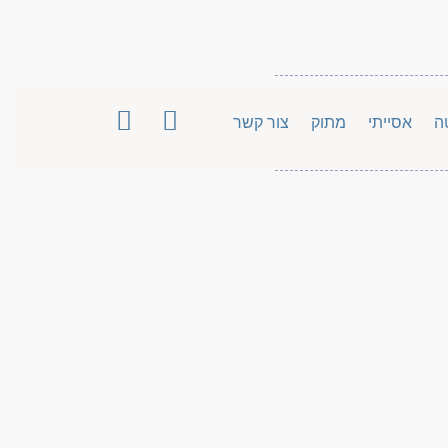
ה
אסייתי
מתוק
צור קשר