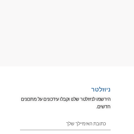
ניוזלטר
הירשמו לניוזלטר שלנו וקבלו עידכונים על מתכונים
חדשים.