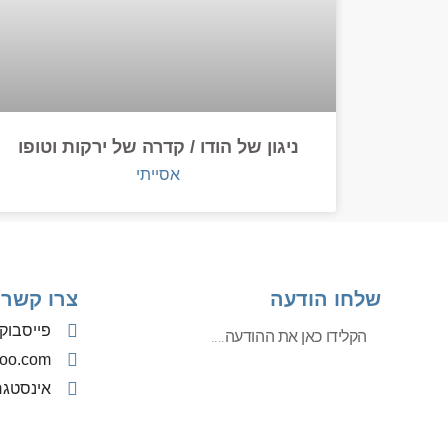
ניגון של הודו / קדרה של ירקות וטופו
אסייתי
שלחו הודעה
צרו קשר
פייסבוק
oo.com
אינסטג