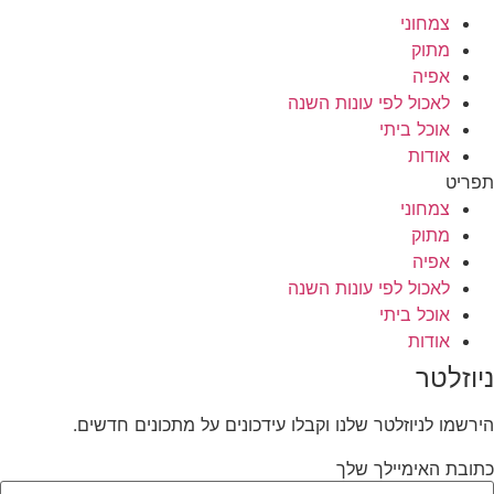
צמחוני
מתוק
אפיה
לאכול לפי עונות השנה
אוכל ביתי
אודות
תפריט
צמחוני
מתוק
אפיה
לאכול לפי עונות השנה
אוכל ביתי
אודות
ניוזלטר
הירשמו לניוזלטר שלנו וקבלו עידכונים על מתכונים חדשים.
כתובת האימיילך שלך