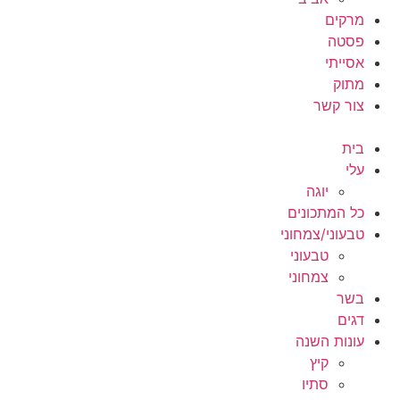
מרקים
פסטה
אסייתי
מתוק
צור קשר
בית
עלי
יוגה
כל המתכונים
טבעוני/צמחוני
טבעוני
צמחוני
בשר
דגים
עונות השנה
קיץ
סתיו