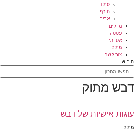
סתיו
חורף
אביב
מרקים
פסטה
אסייתי
מתוק
צור קשר
חיפוש
דבש מתוק
עוגות אישיות של דבש
מתוק