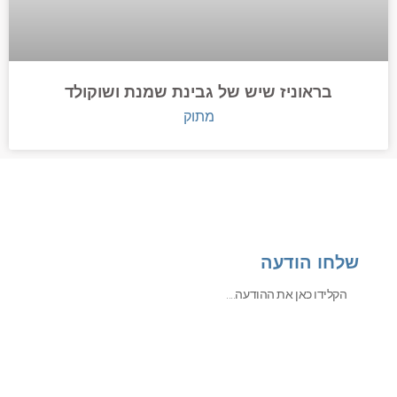
בראוניז שיש של גבינת שמנת ושוקולד
מתוק
שלחו הודעה