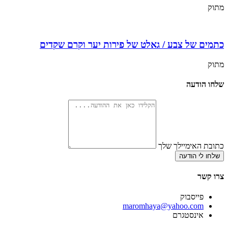
מתוק
כתמים של צבע / גאלט של פירות יער וקרם שקדים
מתוק
שלחו הודעה
כתובת האימיילך שלך
שלחו לי הודעה
צרו קשר
פייסבוק
‫maromhaya@yahoo.com
אינסטגרם