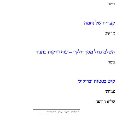
בשר
קערית של נחמה
מרקים
השלם גדול מסך חלקיו – עוף וירקות בתנור
בשר
קיש בטטות וברוקולי
צמחוני
שלחו הודעה