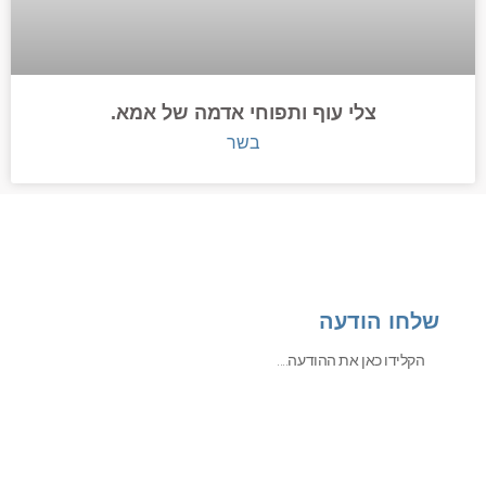
צלי עוף ותפוחי אדמה של אמא.
בשר
שלחו הודעה