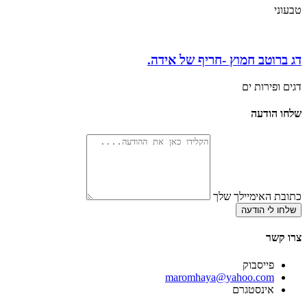
טבעוני
דג ברוטב חמוץ -חריף של אידה.
דגים ופירות ים
שלחו הודעה
כתובת האימיילך שלך
שלחו לי הודעה
צרו קשר
פייסבוק
‫maromhaya@yahoo.com
אינסטגרם