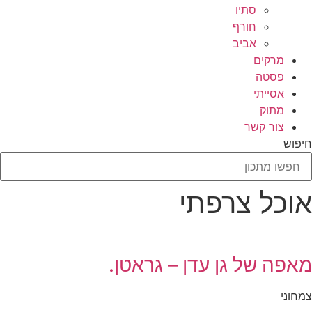
סתיו
חורף
אביב
מרקים
פסטה
אסייתי
מתוק
צור קשר
חיפוש
אוכל צרפתי
מאפה של גן עדן – גראטן.
צמחוני