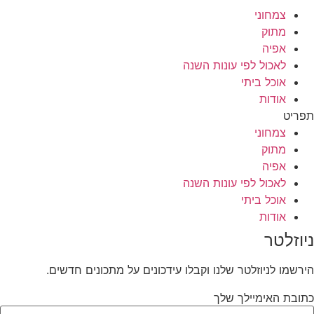
צמחוני
מתוק
אפיה
לאכול לפי עונות השנה
אוכל ביתי
אודות
תפריט
צמחוני
מתוק
אפיה
לאכול לפי עונות השנה
אוכל ביתי
אודות
ניוזלטר
הירשמו לניוזלטר שלנו וקבלו עידכונים על מתכונים חדשים.
כתובת האימיילך שלך