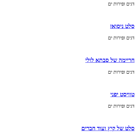
דגים ופירות ים
סלט ניסואז
דגים ופירות ים
חריימה של סבתא לולי
דגים ופירות ים
טוויסט יפני
דגים ופירות ים
סלט של קיץ ועוד חברים