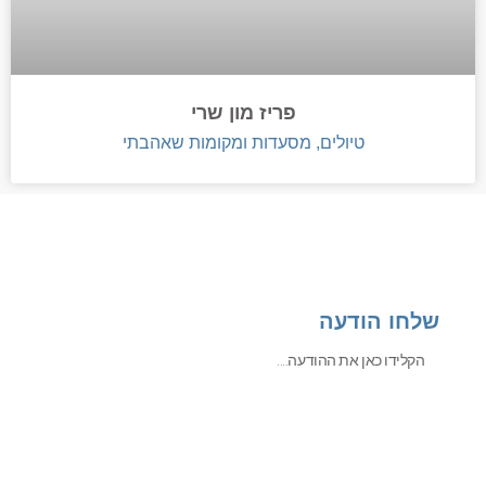
פריז מון שרי
טיולים, מסעדות ומקומות שאהבתי
שלחו הודעה