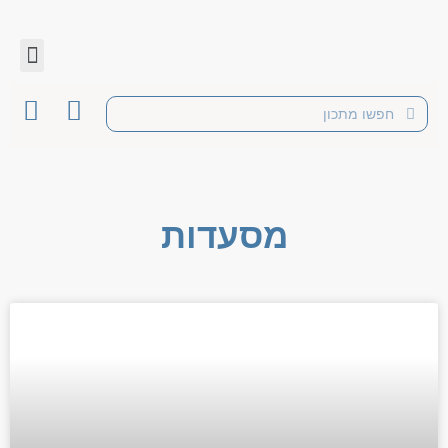
מסעדות