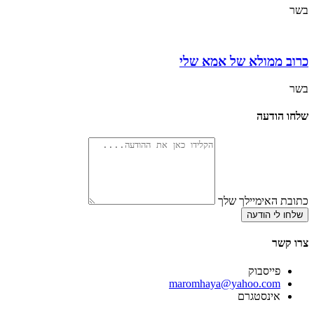
בשר
כרוב ממולא של אמא שלי
בשר
שלחו הודעה
כתובת האימיילך שלך
שלחו לי הודעה
צרו קשר
פייסבוק
‫maromhaya@yahoo.com
אינסטגרם