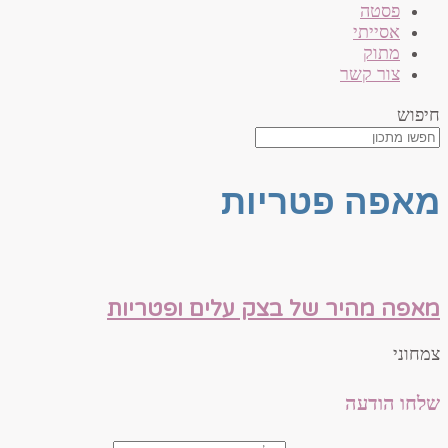
פסטה
אסייתי
מתוק
צור קשר
חיפוש
מאפה פטריות
מאפה מהיר של בצק עלים ופטריות
צמחוני
שלחו הודעה