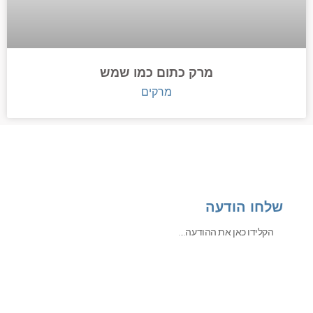
מרק כתום כמו שמש
מרקים
שלחו הודעה