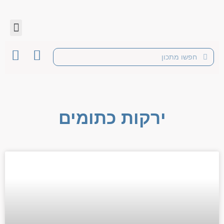
ירקות כתומים