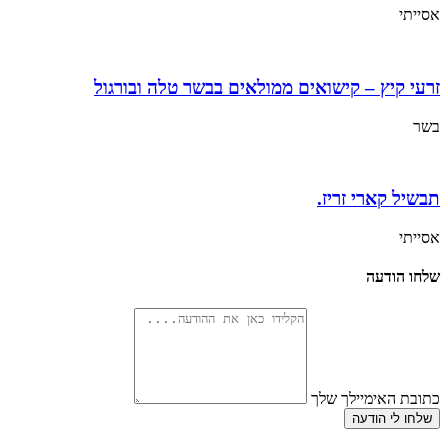
אסייתי
זרעי קיץ – קישואים ממולאים בבשר טלה ובורגול
בשר
תבשיל קארי זריז.
אסייתי
שלחו הודעה
כתובת האימיילך שלך
שלחו לי הודעה