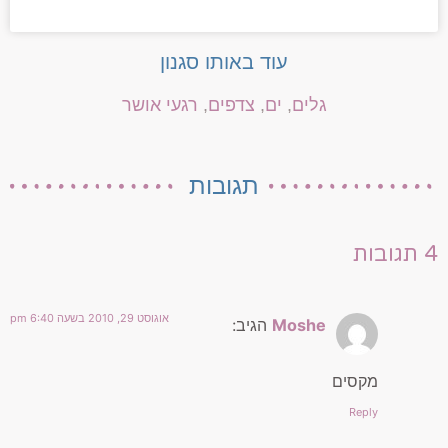
עוד באותו סגנון
גלים
,
ים
,
צדפים
,
רגעי אושר
תגובות
4 תגובות
אוגוסט 29, 2010 בשעה 6:40 pm
Moshe
הגיב:
מקסים
Reply