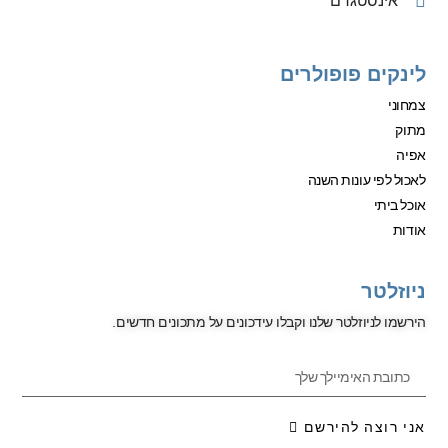
אינסטגרם
לינקים פופולרים
צמחוני
מתוק
אפיה
לאכול לפי עונות השנה
אוכל ביתי
אודות
ניוזלטר
הירשמו לניוזלטר שלנו וקבלו עידכונים על מתכונים חדשים.
אני רוצה להירשם