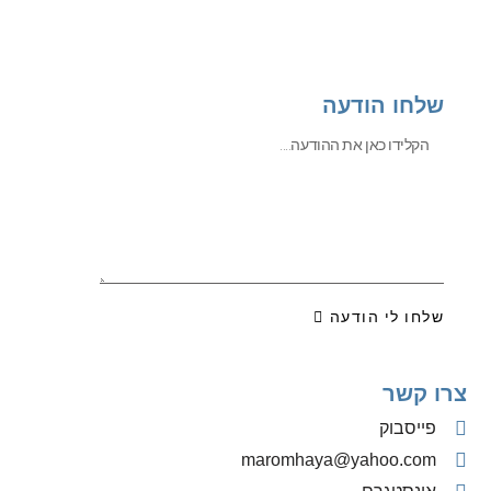
שלחו הודעה
שלחו לי הודעה
צרו קשר
פייסבוק
‫maromhaya@yahoo.com