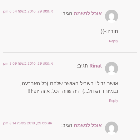
אוגוסט 29, 2010 בשעה 6:54 pm
אוכל לנשמה
הגיב:
תודה:-))
Reply
אוגוסט 29, 2010 בשעה 8:09 pm
Rinat
הגיב:
אושר גדול! בשביל האושר שלהם (כל הארבעה,
ובמיוחד הגדול…) היה שווה הכל. איזה יופי!!!
Reply
אוגוסט 29, 2010 בשעה 8:14 pm
אוכל לנשמה
הגיב: