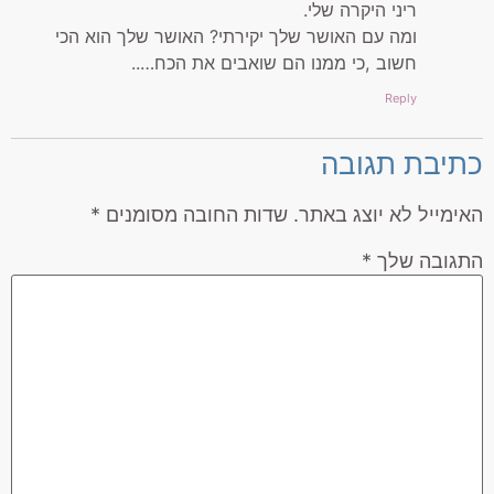
ריני היקרה שלי.
ומה עם האושר שלך יקירתי? האושר שלך הוא הכי
חשוב ,כי ממנו הם שואבים את הכח…..
Reply
כתיבת תגובה
האימייל לא יוצג באתר.
שדות החובה מסומנים
*
התגובה שלך
*