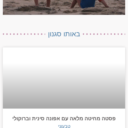
באותו סגנון
פסטה מחיטה מלאה עם אפונה סינית וברוקולי
טבעוני