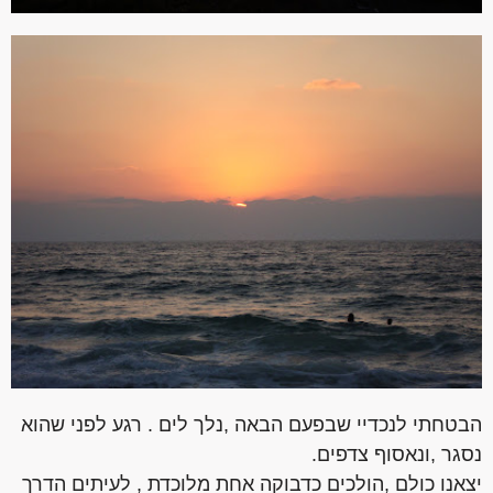
הבטחתי לנכדיי שבפעם הבאה ,נלך לים . רגע לפני שהוא
נסגר ,ונאסוף צדפים.
יצאנו כולם ,הולכים כדבוקה אחת מלוכדת , לעיתים הדרך