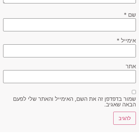
שם
*
אימייל
*
אתר
שמור בדפדפן זה את השם, האימייל והאתר שלי לפעם
הבאה שאגיב.