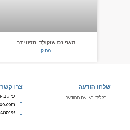
מאפינס שוקולד ותפוזי דם
מתוק
שלחו הודעה
צרו קשר
פייסבוק
oo.com
אינסטג