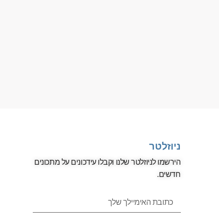
ניוזלטר
הירשמו לניוזלטר שלנו וקבלו עידכונים על מתכונים
חדשים.