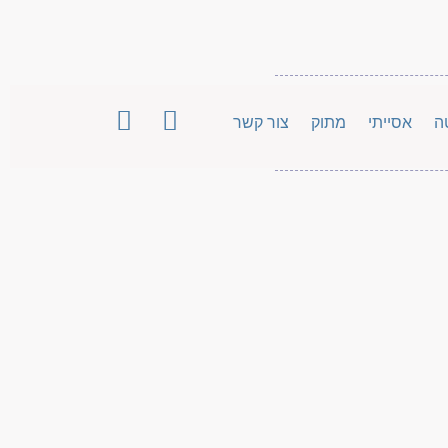
ה
אסייתי
מתוק
צור קשר