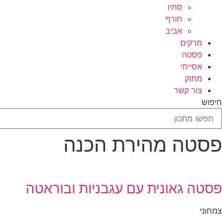
סתיו
חורף
אביב
מרקים
פסטה
אסייתי
מתוק
צור קשר
חיפוש
פסטה מהירת הכנה
פסטה גאונית עם עגבניות ובוראטה
צמחוני