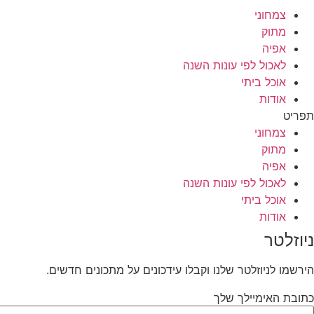
צמחוני
מתוק
אפיה
לאכול לפי עונות השנה
אוכל ביתי
אודות
תפריט
צמחוני
מתוק
אפיה
לאכול לפי עונות השנה
אוכל ביתי
אודות
ניוזלטר
הירשמו לניוזלטר שלנו וקבלו עידכונים על מתכונים חדשים.
כתובת האימיילך שלך