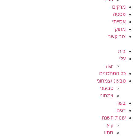
מרקים
פסטה
אסייתי
מתוק
צור קשר
בית
עלי
יוגה
כל המתכונים
טבעוני/צמחוני
טבעוני
צמחוני
בשר
דגים
עונות השנה
קיץ
סתיו