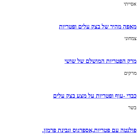
אסייתי
מאפה מהיר של בצק עלים ופטריות
צמחוני
מרק הפטריות המושלם של שושי
מרקים
כבדי -עוף ופטריות על מצע בצק עלים
בשר
פולנטה עם פטריות,אספרגוס וגבינת פרמזן.