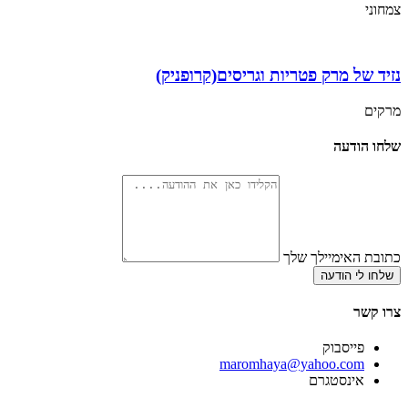
צמחוני
נזיד של מרק פטריות וגריסים(קרופניק)
מרקים
שלחו הודעה
כתובת האימיילך שלך
שלחו לי הודעה
צרו קשר
פייסבוק
‫maromhaya@yahoo.com
אינסטגרם