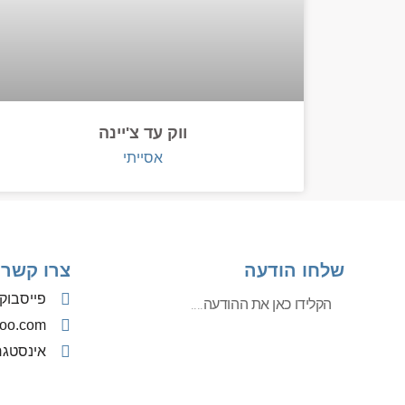
ווק עד צ'יינה
אסייתי
שלחו הודעה
צרו קשר
פייסבוק
oo.com
אינסטג