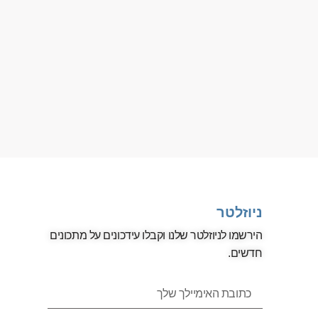
ניוזלטר
הירשמו לניוזלטר שלנו וקבלו עידכונים על מתכונים
חדשים.