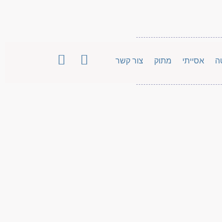
ה
אסייתי
מתוק
צור קשר