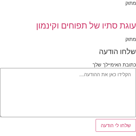
מתוק
עוגת סתיו של תפוחים וקינמון
מתוק
שלחו הודעה
כתובת האימיילך שלך
שלחו לי הודעה