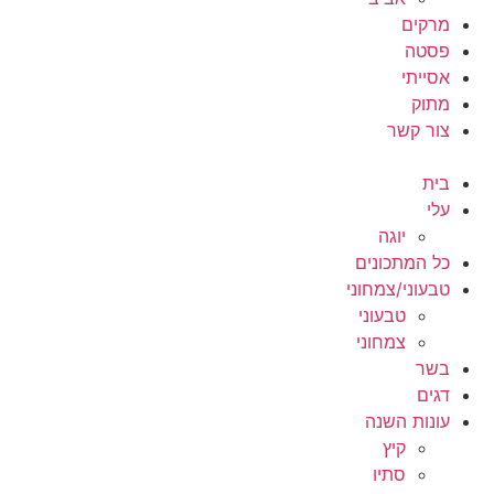
מרקים
פסטה
אסייתי
מתוק
צור קשר
בית
עלי
יוגה
כל המתכונים
טבעוני/צמחוני
טבעוני
צמחוני
בשר
דגים
עונות השנה
קיץ
סתיו