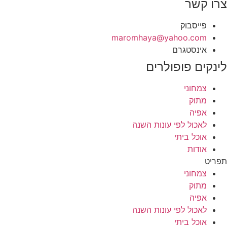
צרו קשר
פייסבוק
‫maromhaya@yahoo.com
אינסטגרם
לינקים פופולרים
צמחוני
מתוק
אפיה
לאכול לפי עונות השנה
אוכל ביתי
אודות
תפריט
צמחוני
מתוק
אפיה
לאכול לפי עונות השנה
אוכל ביתי