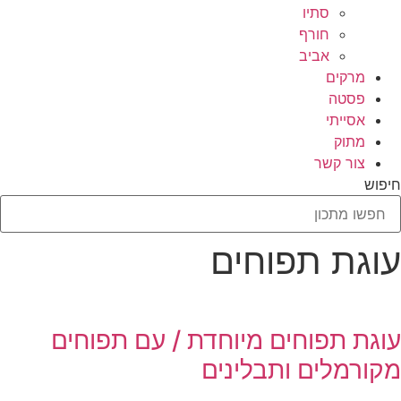
סתיו
חורף
אביב
מרקים
פסטה
אסייתי
מתוק
צור קשר
חיפוש
עוגת תפוחים
עוגת תפוחים מיוחדת / עם תפוחים
מקורמלים ותבלינים