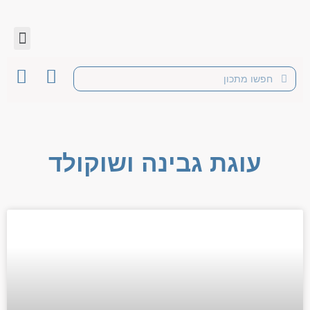
עוגת גבינה ושוקולד