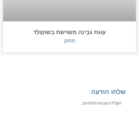
עוגת גבינה משוישת בשוקולד
מתוק
שלחו הודעה