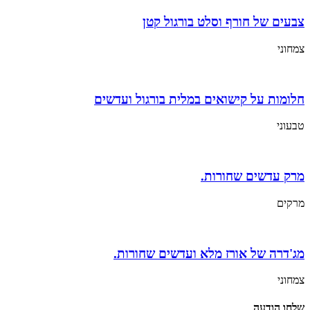
צבעים של חורף וסלט בורגול קטן
צמחוני
חלומות על קישואים במלית בורגול ועדשים
טבעוני
מרק עדשים שחורות.
מרקים
מג'דרה של אורז מלא ועדשים שחורות.
צמחוני
שלחו הודעה