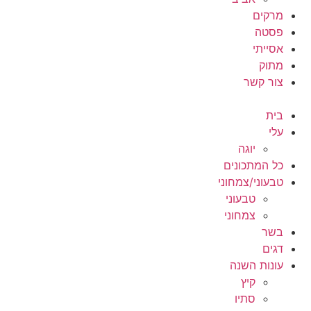
מרקים
פסטה
אסייתי
מתוק
צור קשר
בית
עלי
יוגה
כל המתכונים
טבעוני/צמחוני
טבעוני
צמחוני
בשר
דגים
עונות השנה
קיץ
סתיו