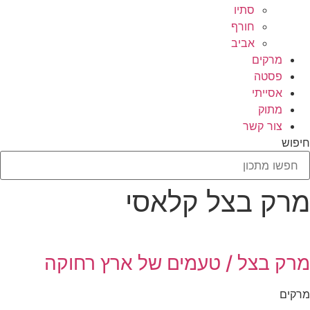
סתיו
חורף
אביב
מרקים
פסטה
אסייתי
מתוק
צור קשר
חיפוש
מרק בצל קלאסי
מרק בצל / טעמים של ארץ רחוקה
מרקים