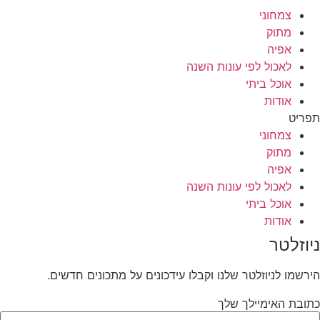
צמחוני
מתוק
אפיה
לאכול לפי עונות השנה
אוכל ביתי
אודות
תפריט
צמחוני
מתוק
אפיה
לאכול לפי עונות השנה
אוכל ביתי
אודות
ניוזלטר
הירשמו לניוזלטר שלנו וקבלו עידכונים על מתכונים חדשים.
כתובת האימיילך שלך