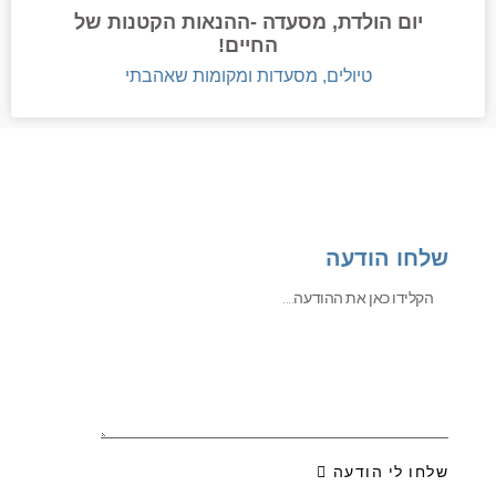
יום הולדת, מסעדה -ההנאות הקטנות של
החיים!
טיולים, מסעדות ומקומות שאהבתי
שלחו הודעה
שלחו לי הודעה