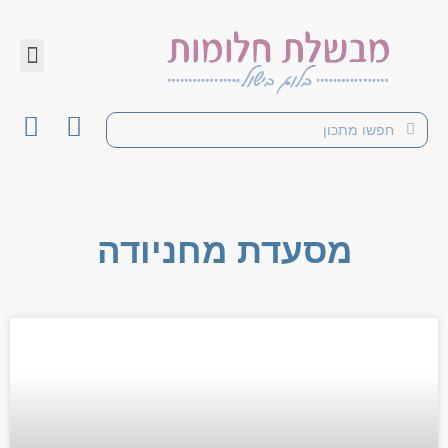
מסעדת מחניודה