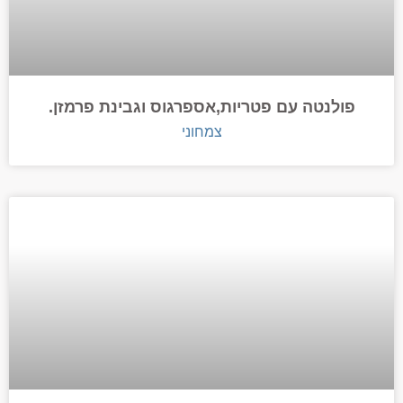
פולנטה עם פטריות,אספרגוס וגבינת פרמזן.
צמחוני