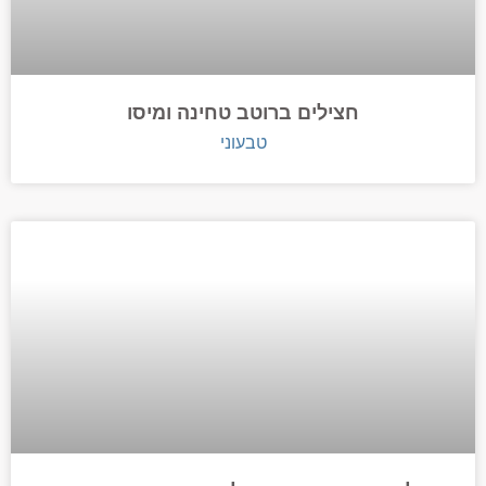
חצילים ברוטב טחינה ומיסו
טבעוני