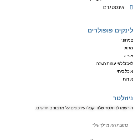
אינסטגרם
לינקים פופולרים
צמחוני
מתוק
אפיה
לאכול לפי עונות השנה
אוכל ביתי
אודות
ניוזלטר
הירשמו לניוזלטר שלנו וקבלו עידכונים על מתכונים חדשים.