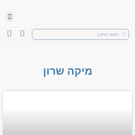
מיקה שרון