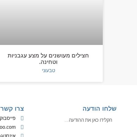
חצילים מעושנים על מצע עגבניות
וטחינה.
טבעוני
שלחו הודעה
צרו קשר
פייסבוק
oo.com
אינסטג