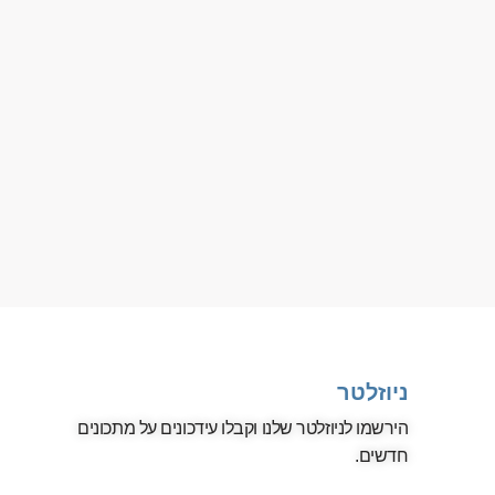
ניוזלטר
הירשמו לניוזלטר שלנו וקבלו עידכונים על מתכונים
חדשים.