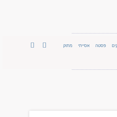
ים
פסטה
אסייתי
מתוק