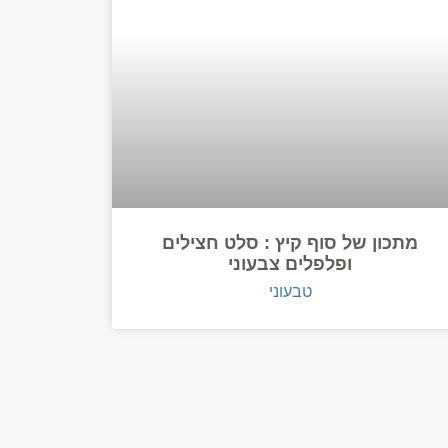
מתכון של סוף קיץ : סלט חצילים
ופלפלים צבעוני
טבעוני