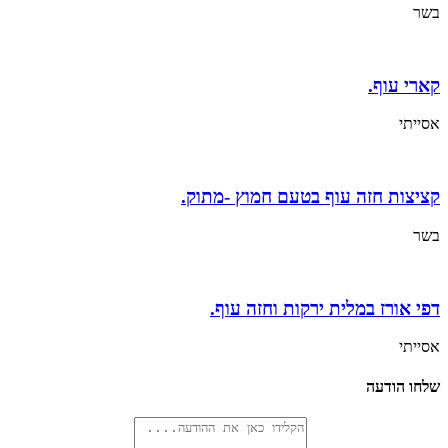
בשר
קארי עוף.
אסייתי
קציצות חזה עוף בטעם חמוץ -מתוק.
בשר
דפי אורז במלית ירקות וחזה עוף.
אסייתי
שלחו הודעה