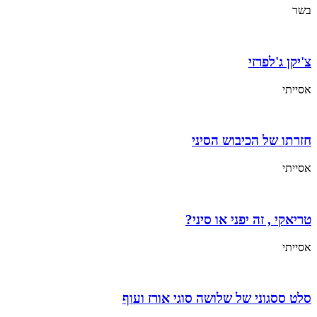
בשר
צ'יקן ג'לפרזי
אסייתי
חזרתו של הכיבוש הסיני
אסייתי
טריאקי , זה יפני או סיני?
אסייתי
סלט ססגוני של שלושה סוגי אורז ועוף