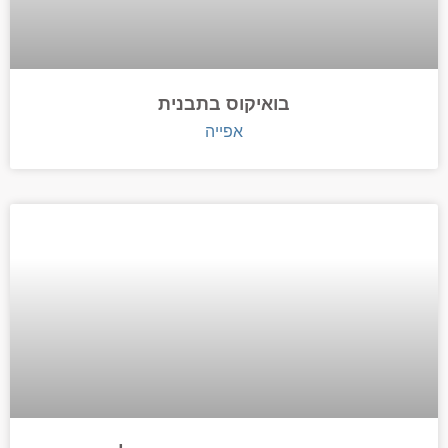
בואיקוס בתבנית
אפייה