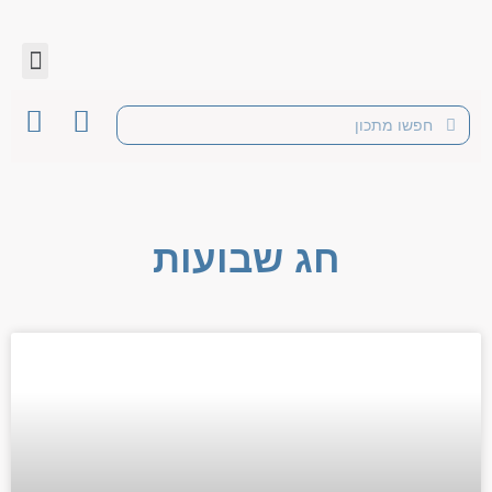
חג שבועות