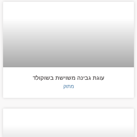
עוגת גבינה משוישת בשוקולד
מתוק