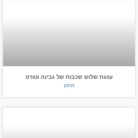
עווגת שלוש שכבות של גבינה וטורט
מתוק