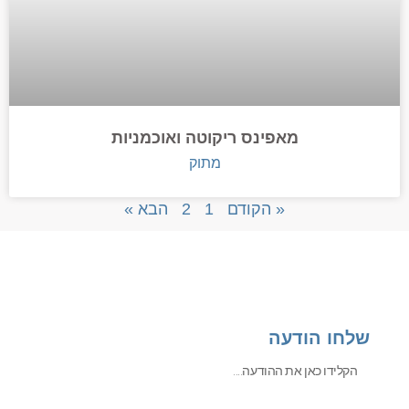
מאפינס ריקוטה ואוכמניות
מתוק
« הקודם
1
2
הבא »
שלחו הודעה