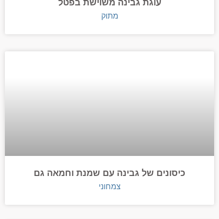
עוגת גבינה משוישת בפטל
מתוק
כיסונים של גבינה עם שמנת וחמאה גם
צמחוני