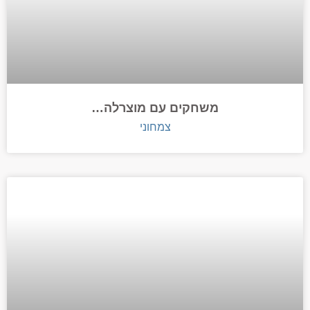
משחקים עם מוצרלה…
צמחוני