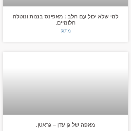
למי שלא יכול עם חלב : מאפינס בננות ונוטלה
חלומיים.
מתוק
מאפה של גן עדן – גראטן.