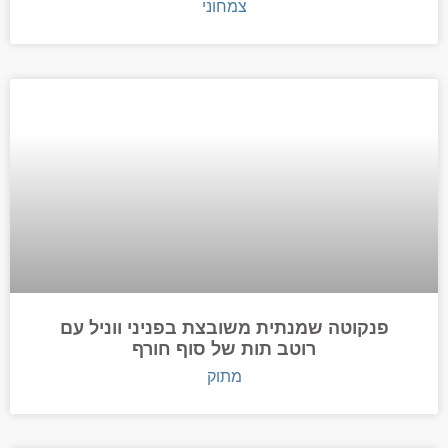
צמחוני
פנקוטה שמנתית משובצת בפניני ווניל עם
רוטב תות של סוף חורף
מתוק