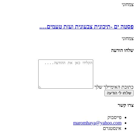
צמחוני
פסטה ים -תיכונית צבעונית ועזת טעמים….
צמחוני
שלחו הודעה
כתובת האימיילך שלך
שלחו לי הודעה
צרו קשר
פייסבוק
‫maromhaya@yahoo.com
אינסטגרם