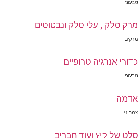
טבעוני
מרק סלק , עלי סלק ונבטוטים
מרקים
כדורי אנרגיה טרופיים
טבעוני
אדמה
צמחוני
סלט של קיץ ועוד חברים