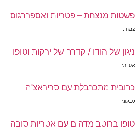
פשטות מנצחת – פטריות ואספררגוס
צמחוני
ניגון של הודו / קדרה של ירקות וטופו
אסייתי
כרובית מתכרבלת עם סריראצ'ה
טבעוני
טופו ברוטב מדהים עם אטריות סובה