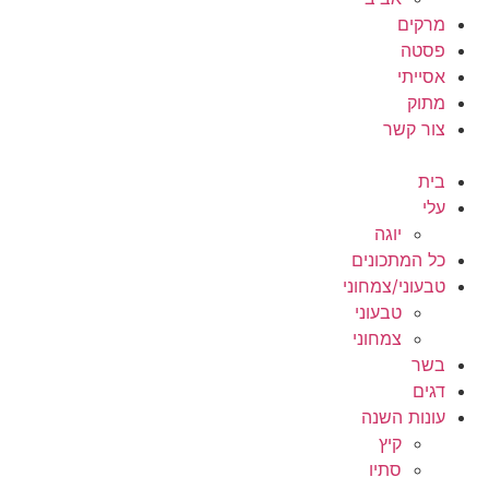
מרקים
פסטה
אסייתי
מתוק
צור קשר
בית
עלי
יוגה
כל המתכונים
טבעוני/צמחוני
טבעוני
צמחוני
בשר
דגים
עונות השנה
קיץ
סתיו