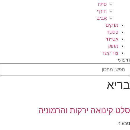
סתיו
חורף
אביב
מרקים
פסטה
אסייתי
מתוק
צור קשר
חיפוש
בריא
סלט קינואה ירקות והרמוניה
טבעוני