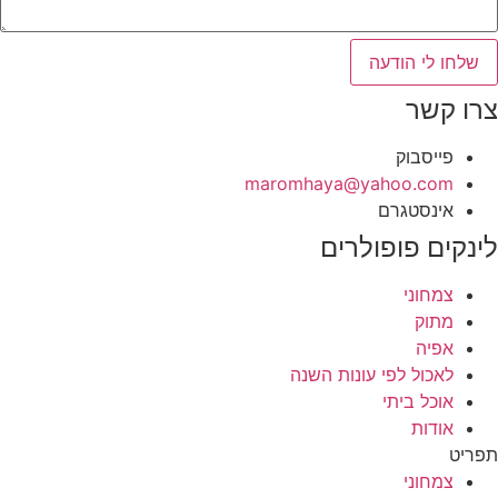
שלחו לי הודעה
צרו קשר
פייסבוק
‫maromhaya@yahoo.com
אינסטגרם
לינקים פופולרים
צמחוני
מתוק
אפיה
לאכול לפי עונות השנה
אוכל ביתי
אודות
תפריט
צמחוני