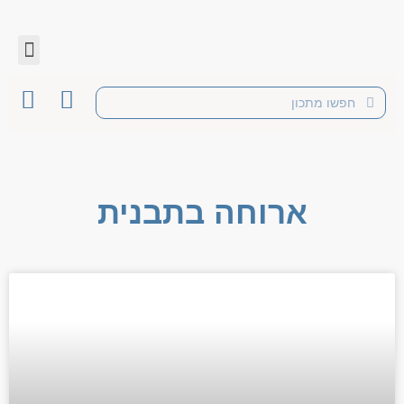
ארוחה בתבנית