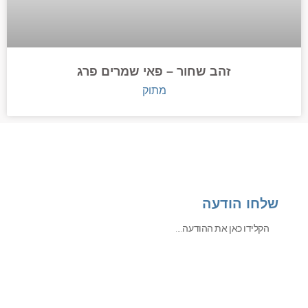
זהב שחור – פאי שמרים פרג
מתוק
שלחו הודעה