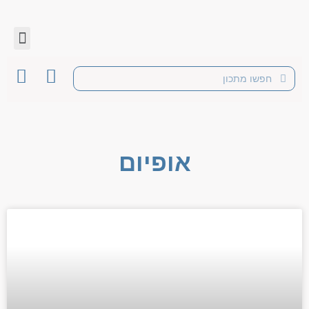
אופיום