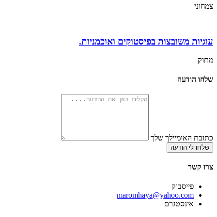
צמחוני
עוגיות משובצות בפיסטוקים ואוכמניות.
מתוק
שלחו הודעה
כתובת האימיילך שלך
שלחו לי הודעה
צרו קשר
פייסבוק
‫maromhaya@yahoo.com
אינסטגרם