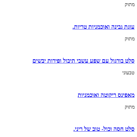
מתוק
עוגת גבינה ואוכמניות טריות.
מתוק
סלט בורגול עם שפע עשבי תיבול ופירות יבשים
טבעוני
מאפינס ריקוטה ואוכמניות
מתוק
סלט חסה וכול- טוב של ריני.