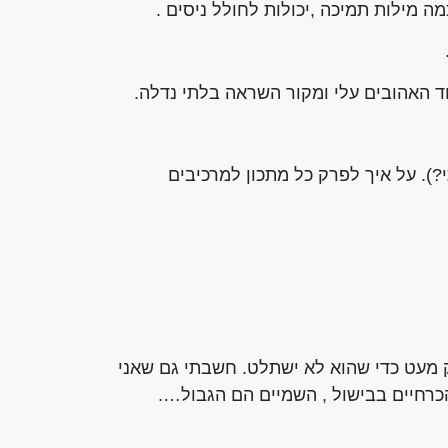
ה מילות תמיכה ,יכולות לחולל ניסים .
אחד האהובים עלי ומקור השראה בלתי נדלה.
?). על איך לפרק כל מתכון למרכיבים
ק מעט כדי שהוא לא ישתלט. חשבתי גם שאני
ההכרחיים בבישול , השמיים הם הגבול….