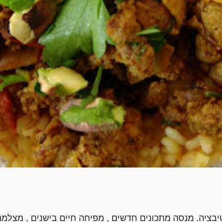
בציה. מנסה מתכונים חדשים , מפיחה חיים בישנים , מצלמת ,