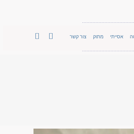
ה
אסייתי
מתוק
צור קשר