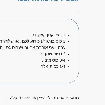
.
1 בצל קטן קצוץ דק.
1 כוס בורגול.( כידוע לכם , או שלא?
עבה . אני אוהבת את זה שגרוס גס , 
2 כפות שמן זית
3/4 כוס מים .
1/4 כפית מלח.
מטגנים את הבצל בשמן עד הזהבה קלה .