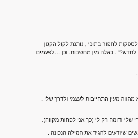
ספקות לחפור בתוכי , נותנת לקול הקטן
ר לחדש?" . כאלה מין מחשבות. וכן …לפעמים
 מהווה מעין התחייבות לעצמי ולדרך שלי .
שלי ודומה רק לי (כך אני לפחות מקווה).
נשים שיודעים להגיד את המילה הנכונה ,