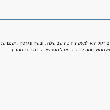
 הבורגול הוא למעשה חיטה שבושלה ,יובשה ונגרסה . ישנם שני
הוא ממש דומה לחיטה , אבל מתבשל הרבה יותר מהר.)