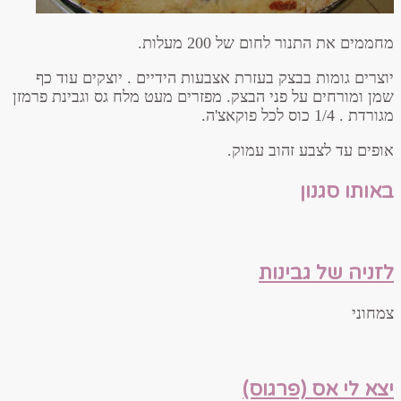
מחממים את התנור לחום של 200 מעלות.
יוצרים גומות בבצק בעזרת אצבעות הידיים . יוצקים עוד כף
שמן ומורחים על פני הבצק. מפזרים מעט מלח גס וגבינת פרמזן
מגורדת . 1/4 כוס לכל פוקאצ'ה.
אופים עד לצבע זהוב עמוק.
באותו סגנון
לזניה של גבינות
צמחוני
יצא לי אס (פרגוס)