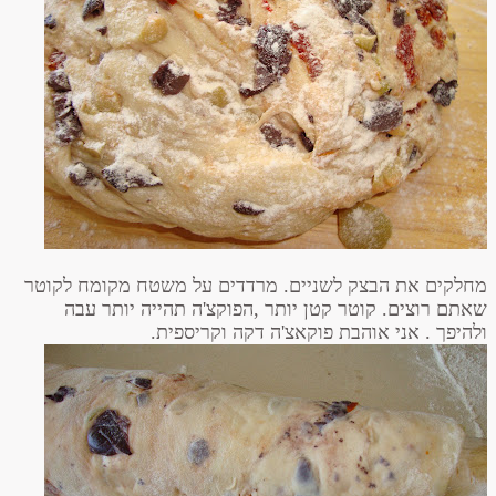
מחלקים את הבצק לשניים. מרדדים על משטח מקומח לקוטר
שאתם רוצים. קוטר קטן יותר ,הפוקצ'ה תהייה יותר עבה
ולהיפך . אני אוהבת פוקאצ'ה דקה וקריספית.