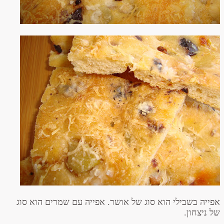
אפייה בשבילי הוא סוג של אושר. אפייה עם שמרים הוא סוג
של ניצחון.