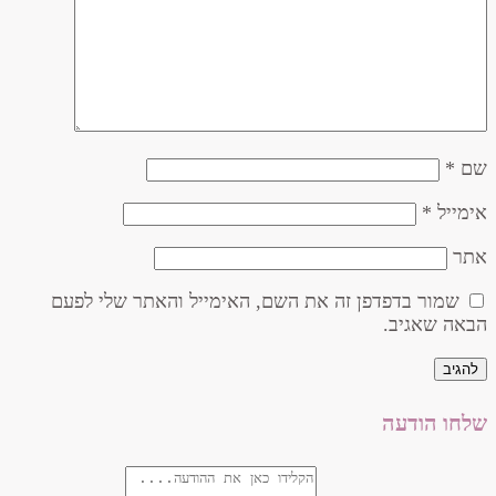
שם
*
אימייל
*
אתר
שמור בדפדפן זה את השם, האימייל והאתר שלי לפעם
הבאה שאגיב.
שלחו הודעה