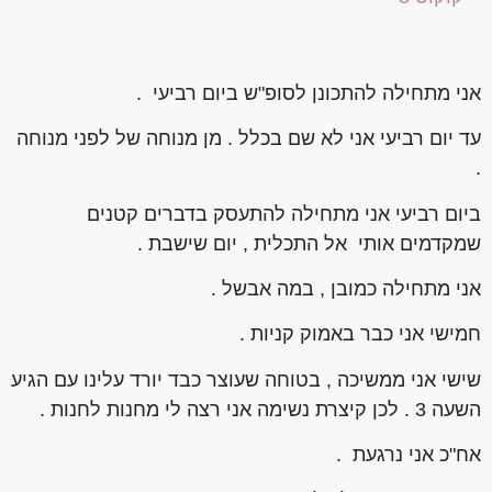
אני מתחילה להתכונן לסופ"ש ביום רביעי .
עד יום רביעי אני לא שם בכלל . מן מנוחה של לפני מנוחה
.
ביום רביעי אני מתחילה להתעסק בדברים קטנים
שמקדמים אותי אל התכלית , יום שישבת .
אני מתחילה כמובן , במה אבשל .
חמישי אני כבר באמוק קניות .
שישי אני ממשיכה , בטוחה שעוצר כבד יורד עלינו עם הגיע
השעה 3 . לכן קיצרת נשימה אני רצה לי מחנות לחנות .
אח"כ אני נרגעת .