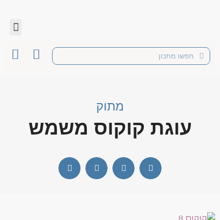
מתוק
עוגת קוקוס משמש