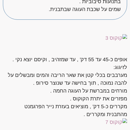
בתנועות סיבוביות .
שמים על שכבת העוגה שבתבנית.
אופים כ-45 עד 55 דק' , עד שמזהיב , וקיסם יוצא נקי .
לזיגוג:
מערבבים בכלי קטן את שאר הריבה והמים ומבשלים על
להבה נמוכה , תוך בחישה עד שנוצר סירופ .
מורחים במברשת על העוגה החמה .
מפזרים את יתרת הקוקוס .
מקררים כ-5 דק' , מוציאים בעזרת נייר הפרגמנט
מהתבנית ומקררים .