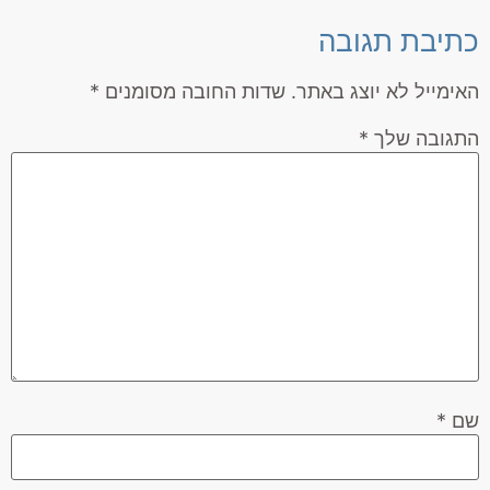
כתיבת תגובה
האימייל לא יוצג באתר.
שדות החובה מסומנים
*
התגובה שלך
*
שם
*