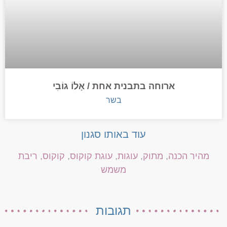
ארוחה בתבנית אחת / אָלוֹ גוֹבִי
בשר
עוד באותו סגנון
מהיר הכנה
,
מתוק
,
עוגות
,
עוגת קוקוס
,
קוקוס
,
ריבת
משמש
תגובות