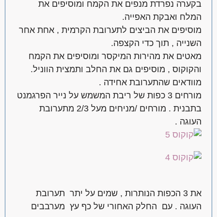
בקערה נפרדת מנפים את הקמח ומוסיפים את
המלח ואבקת האפייה.
מוסיפים את הביצים לתערובת הקרמית , אחת אחר
השנייה , תוך כדי הקצפה.
מאטים את מהירות המיקסר ומוסיפים את הקמח
והקוקוס , מוסיפים גם את החלב ותמצית הווניל.
מוודאים שהתערובת אחידה .
מורחים 3 כפות של ריבת המשמש על נייר הפרגמנט
בתבנית . מורחים /מניחים מעל 2/3 מתערובת
העוגה .
את 3 הכפות הנותרות , שמים על יתר תערובת
העוגה . עם החלק האחורי של כף עץ מערבבים