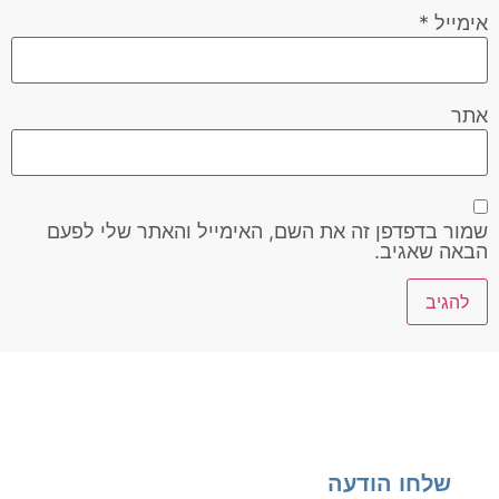
אימייל
*
אתר
שמור בדפדפן זה את השם, האימייל והאתר שלי לפעם
הבאה שאגיב.
שלחו הודעה