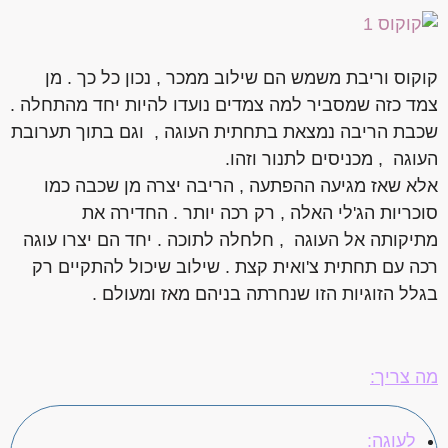
קוקוס וריבת משמש הם שילוב ממכר , נכון כל כך . מן
צמד כזה שמסביר למה צמדים נועדו להיות יחד מהתחלה .
שכבת הריבה נמצאת בתחתית העוגה , וגם בתוך תערובת
העוגה , מכניסים לתנור וזהו.
אלא שאז מגיעה ההפתעה , הריבה יצרה מן שכבה כמו
סוכריות הג'לי האלה , רק רכה יותר . החדירה את
מתיקותה אל העוגה , חלחלה לתוכה . יחד הם יצרו עוגה
רכה עם תחתית צ'ואית קצת . שילוב שיכול להתקיים רק
בגלל הזוגיות הזו שנחרתה בניהם מאז ומעולם .
מה צריך:
לעוגה: