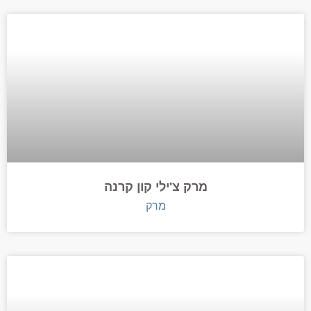
מרק צ'ילי קון קרנה
מרק