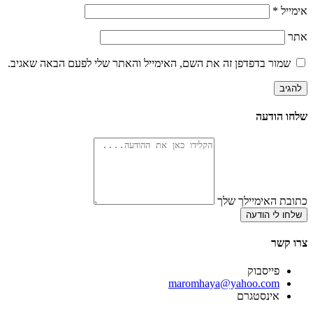
אימייל
*
אתר
שמור בדפדפן זה את השם, האימייל והאתר שלי לפעם הבאה שאגיב.
שלחו הודעה
כתובת האימיילך שלך
שלחו לי הודעה
צרו קשר
פייסבוק
‫maromhaya@yahoo.com
אינסטגרם