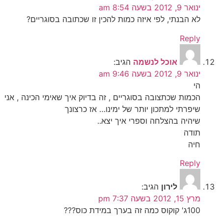
ינואר 9, 2012 בשעה 8:54 am
לא הבנתי, לפי איזה כמות להכין זו שכתובה בסוגריים?
Reply
אוכל לנשמה
הגיב:
ינואר 9, 2012 בשעה 9:46 am
הי
הכמות שכתצובה בסוגריים , זה בדיוק איך שאימי הכינה , אני
שיפרתי למתכון יותר של ימינו… אז כרצונך
שיהיה בהצלחה וספרי איך יצא..
תודה
חיה
Reply
לירון
הגיב:
מרץ 15, 2012 בשעה 7:37 pm
100ג' קוקוס כמה זה בערך במידת כוס???