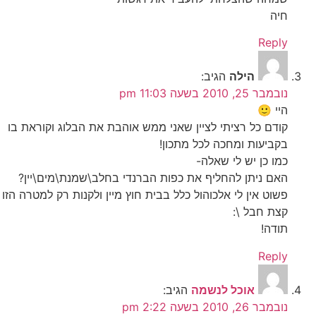
חיה
Reply
הילה
הגיב:
נובמבר 25, 2010 בשעה 11:03 pm
היי 🙂
קודם כל רציתי לציין שאני ממש אוהבת את הבלוג וקוראת בו
בקביעות ומחכה לכל מתכון!
כמו כן יש לי שאלה-
האם ניתן להחליף את כפות הברנדי בחלב\שמנת\מים\יין?
פשוט אין לי אלכוהול כלל בבית חוץ מיין ולקנות רק למטרה הזו
קצת חבל \:
תודה!
Reply
אוכל לנשמה
הגיב:
נובמבר 26, 2010 בשעה 2:22 pm