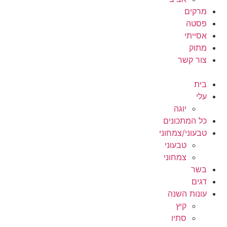
מרקים
פסטה
אסייתי
מתוק
צור קשר
בית
עלי
יוגה
כל המתכונים
טבעוני/צמחוני
טבעוני
צמחוני
בשר
דגים
עונות השנה
קיץ
סתיו