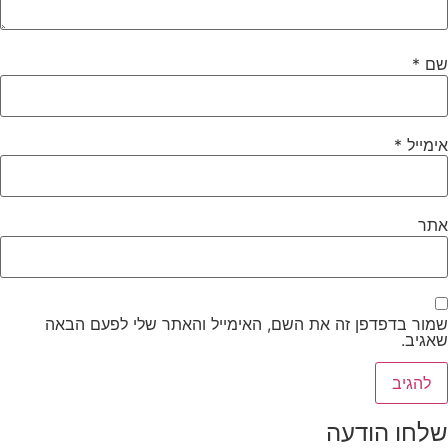
שם
*
אימייל
*
אתר
שמור בדפדפן זה את השם, האימייל והאתר שלי לפעם הבאה
שאגיב.
שלחו הודעה