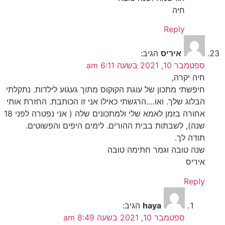
חיה
Reply
איריס
הגיב:
ספטמבר 10, 2021 בשעה 6:11 am
חיה יקרה,
חיפשתי מתכון של עוגת הקוקוס מתוך געגוע לילדות. נתקלתי
הבלוג שלך. ואו….הרגשתי כאילו אני זו הכותבת. החזרת אותי
אחורה בזמן לאמא שלי ולמתכונים שלה ( אני נפטרה לפני 18
שנה), לשבתות בבית ההורים. לימים היפים והפשוטים.
תודה לך.
שנה טובה וגמר חתימה טובה
איריס
Reply
haya
הגיב:
ספטמבר 10, 2021 בשעה 8:49 am