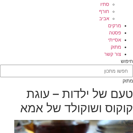
סתיו
חורף
אביב
מרקים
פסטה
אסייתי
מתוק
צור קשר
חיפוש
מתוק
טעם של ילדות – עוגת
קוקוס ושוקולד של אמא