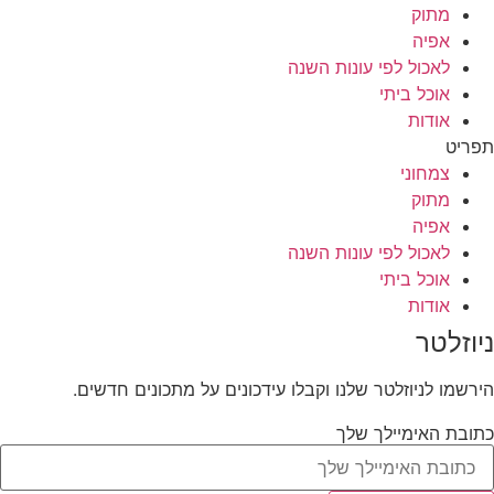
מתוק
אפיה
לאכול לפי עונות השנה
אוכל ביתי
אודות
תפריט
צמחוני
מתוק
אפיה
לאכול לפי עונות השנה
אוכל ביתי
אודות
ניוזלטר
הירשמו לניוזלטר שלנו וקבלו עידכונים על מתכונים חדשים.
כתובת האימיילך שלך