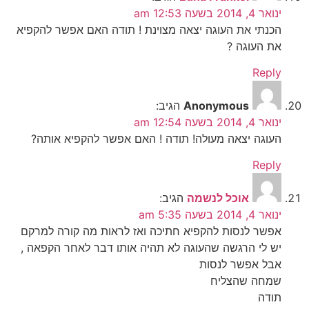
ינואר 4, 2014 בשעה 12:53 am
הכנתי את העוגה יצאה מצוינת ! תודה האם אפשר להקפיא
את העוגה ?
Reply
Anonymous
הגיב:
ינואר 4, 2014 בשעה 12:54 am
העוגה יצאה מעולה! תודה ! האם אפשר להקפיא אותה?
Reply
אוכל לנשמה
הגיב:
ינואר 4, 2014 בשעה 5:35 am
אפשר לנסות להקפיא חתיכה ואז לראות מה קורה למרקם
יש לי הרגשה שהעוגה לא תהיה אותו דבר לאחר הקפאה ,
אבל אפשר לנסות
שמחה שהצליח
תודה