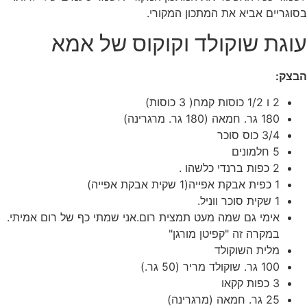
בסוגריים אביא את המתכון המקורי.
עוגת שוקולד וקוקוס של אמא
הבצק:
2 ו 1/2 כוסות קמח( 3 כוסות)
180 גר. חמאה (180 גר. מרגרינה)
3/4 כוס סוכר
5 חלמונים
2 כפות ברנדי כלשהו .
1 כפית אבקת אפייה(1 שקית אבקת אפייה)
1 שקית סוכר ווניל.
אימי גם שמה מעט תמצית רום.אני שמתי כף של רום אמיתי.
במקרה זה "קפיטן מורגן"
מלית השוקולד
100 גר. שוקולד מריר (50 גר.)
3 כפות קקאו
25 גר. חמאה (מרגרינה)