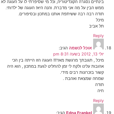
בינתיים נסגרה הקונדיטוריה, וכל מי שסיפרתי לו על העוגה לא
ממש הבין על מה אני מדברת. והנה היא! העוגה של ילדותי.
תודה רבה רבה ששיתפת אותנו במתכון ובסיפורים.
מיכל
תל אביב
Reply
אוכל לנשמה
הגיב:
יולי 13, 2012 בשעה 8:31 pm
מיכל , תגובתך מרגשת מאד!!! העוגה הזו הייתה בין הכי
אהובות עלינו ולקח לי זמן להחליט לגעת במתכון , הוא היה
קשור בזכרונות רבים מידי.
שמחה שמצאת ואהבת .
תודה
חיה
Reply
Edna Frankel
הגיב: