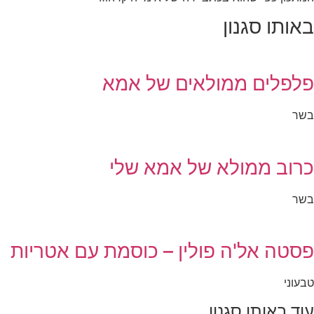
באותו סגנון
פלפלים ממולאים של אמא
בשר
כרוב ממולא של אמא שלי
בשר
פסטה אל'ה פולין – כוסמת עם אטריות
טבעוני
עוד באותו סגנון