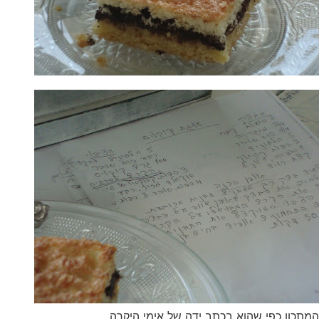
המתכון כפי שהוא בכתב ידה של אימי היקרה…