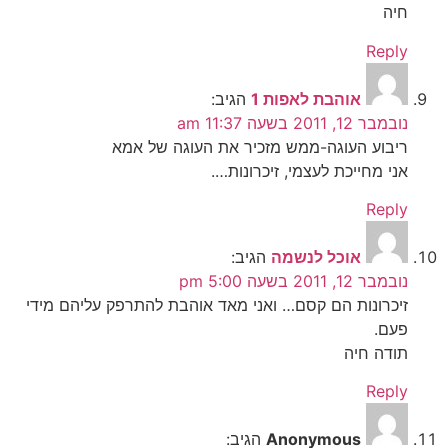
חיה
Reply
אוהבת לאפות 1
הגיב:
נובמבר 12, 2011 בשעה 11:37 am
ריבוע העוגה-ממש מזכיר את העוגה של אמא
אני מחייכת לעצמי, זיכרונות….
Reply
אוכל לנשמה
הגיב:
נובמבר 12, 2011 בשעה 5:00 pm
זיכרונות הם קסם… ואני מאד אוהבת להתרפק עליהם מידי
פעם.
תודה חיה
Reply
Anonymous
הגיב: