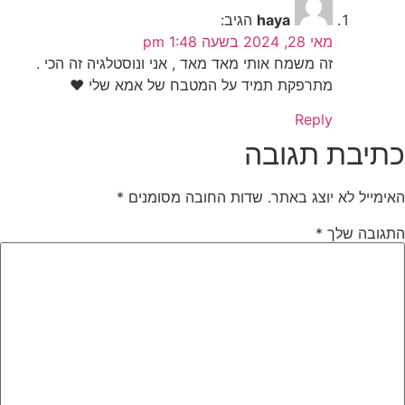
haya
הגיב:
מאי 28, 2024 בשעה 1:48 pm
זה משמח אותי מאד מאד , אני ונוסטלגיה זה הכי .
מתרפקת תמיד על המטבח של אמא שלי ❤️
Reply
כתיבת תגובה
האימייל לא יוצג באתר.
שדות החובה מסומנים
*
התגובה שלך
*