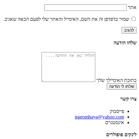
אתר
שמור בדפדפן זה את השם, האימייל והאתר שלי לפעם הבאה שאגיב.
שלחו הודעה
כתובת האימיילך שלך
שלחו לי הודעה
צרו קשר
פייסבוק
‫maromhaya@yahoo.com
אינסטגרם
לינקים פופולרים