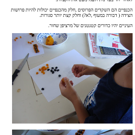
הכנפיים הם השקדים הפרוסים ,חלק מהכנפיים יכולות להיות פרושות
הצידה ( דבורה במעוף ,לא?) וחלק קצת יותר סגורות.
העיניים יהיו כדורים קטנטנים של מרציפן שחור.