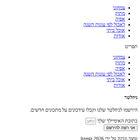
צמחוני
מתוק
אפיה
לאכול לפי עונות השנה
אוכל ביתי
אודות
תפריט
צמחוני
מתוק
אפיה
לאכול לפי עונות השנה
אוכל ביתי
אודות
ניוזלטר
הירשמו לניוזלטר שלנו וקבלו עידכונים על מתכונים חדשים.
כתובת האימיילך שלך
אני רוצה להירשם
עוצב ונבנה על ידי lizmiz 2026