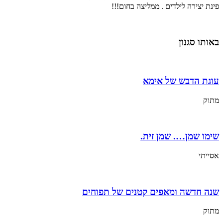
פינת יצירה לילדים . ממליצה בחום!!!
באותו סגנון
עוגת הדבש של אימא
מתוק
שימו שמן…. שמן זית.
אסייתי
שנה חדשה ומאפים קטנים של תפוחים
מתוק